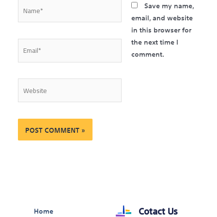
Name*
Save my name,
email, and website
in this browser for
the next time I
Email*
comment.
Website
Cotact Us
Home