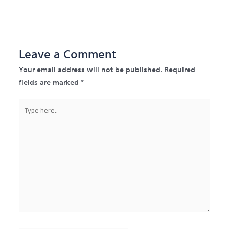
→
Leave a Comment
Your email address will not be published.
Required
fields are marked
*
Type
here..