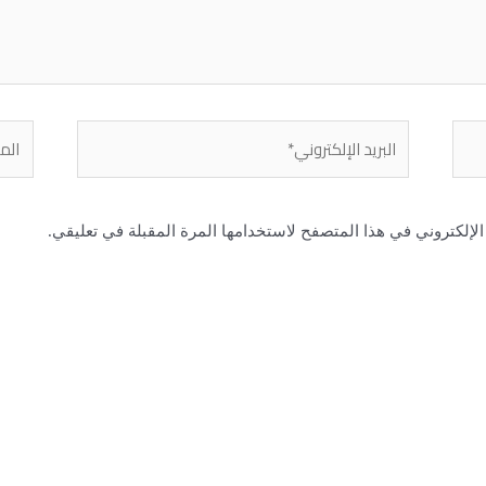
البريد
الموق
الإلكتروني*
لإلكتروني في هذا المتصفح لاستخدامها المرة المقبلة في تعليقي.