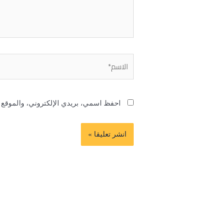
الاسم*
احفظ اسمي، بريدي الإلكتروني، والموقع ا