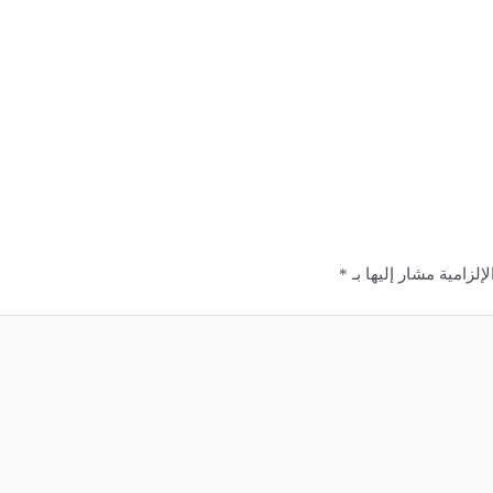
إلزامية مشار إليها بـ
*