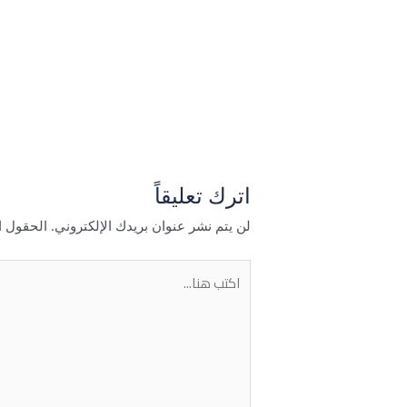
→
المقالة السابقة
اترك تعليقاً
لن يتم نشر عنوان بريدك الإلكتروني.
الحقول ال
اكتب
هنا...