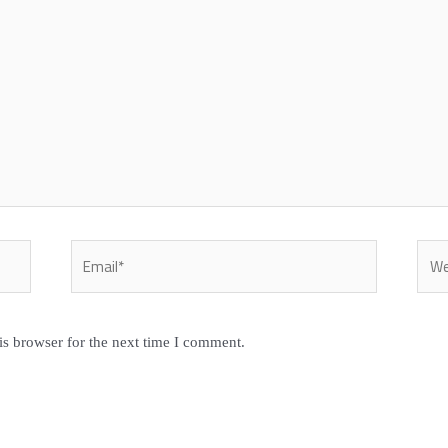
Email*
Webs
is browser for the next time I comment.