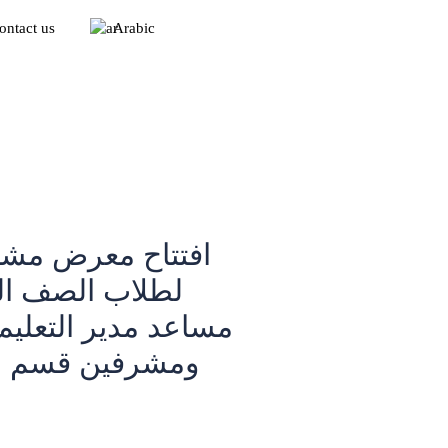
ontact us
Arabic
افتتاح معرض مشار
لطلاب الصف الث
مساعد مدير التعليم
ومشرفين قسم ال