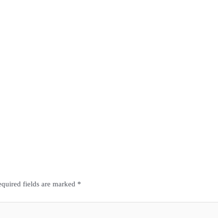
quired fields are marked
*