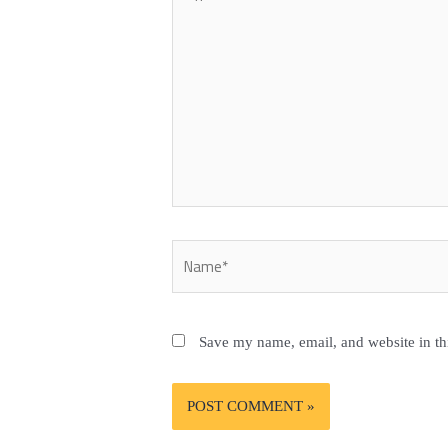
here..
Name*
Save my name, email, and website in th